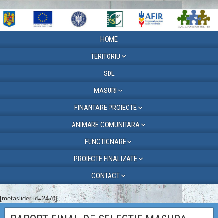
HOME
TERITORIU
SDL
MASURI
FINANTARE PROIECTE
ANIMARE COMUNITARA
FUNCTIONARE
PROIECTE FINALIZATE
CONTACT
[metaslider id=2470]